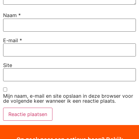
Naam
*
E-mail
*
Site
Mijn naam, e-mail en site opslaan in deze browser voor
de volgende keer wanneer ik een reactie plaats.