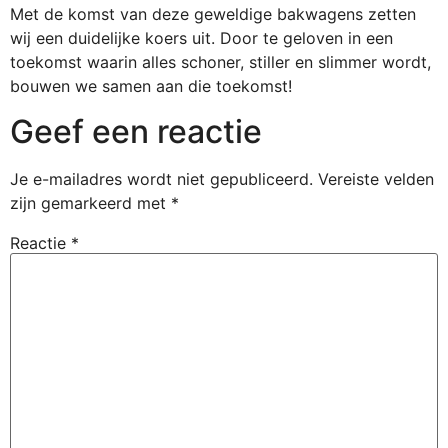
Met de komst van deze geweldige bakwagens zetten
wij een duidelijke koers uit. Door te geloven in een
toekomst waarin alles schoner, stiller en slimmer wordt,
bouwen we samen aan die toekomst!
Geef een reactie
Je e-mailadres wordt niet gepubliceerd.
Vereiste velden
zijn gemarkeerd met
*
Reactie
*