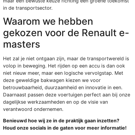
maar een bewuste keuze richting een groene toekomst
in de transportsector.
Waarom we hebben
gekozen voor de Renault e-
masters
Het zal je niet ontgaan zijn, maar de transportwereld is
volop in beweging. Het rijden op een accu is dan ook
niet nieuw meer, maar een logische vervolgstap. Met
deze geweldige bakwagen kiezen we voor
betrouwbaarheid, duurzaamheid en innovatie in een.
Daarnaast passen deze voertuigen perfect aan bij onze
dagelijkse werkzaamheden en op de visie van
verantwoord ondernemen.
Benieuwd hoe wij ze in de praktijk gaan inzetten?
Houd onze socials in de gaten voor meer informatie!