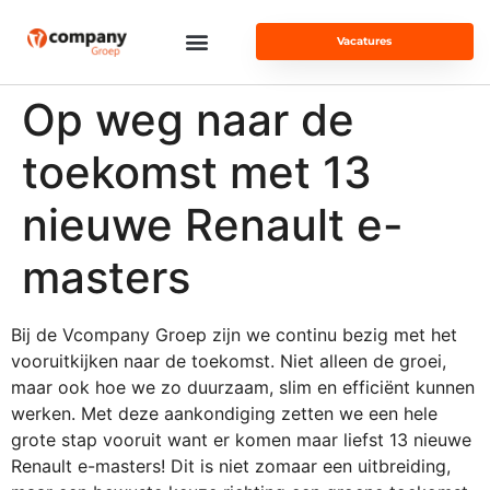
Vacatures
Op weg naar de
toekomst met 13
nieuwe Renault e-
masters
Bij de Vcompany Groep zijn we continu bezig met het
vooruitkijken naar de toekomst. Niet alleen de groei,
maar ook hoe we zo duurzaam, slim en efficiënt kunnen
werken. Met deze aankondiging zetten we een hele
grote stap vooruit want er komen maar liefst 13 nieuwe
Renault e-masters! Dit is niet zomaar een uitbreiding,