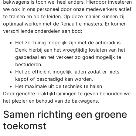
bakwagens is toch wel heel anders. Hierdoor investeren
we ook in ons personeel door onze medewerkers actief
te trainen en op te leiden. Op deze manier kunnen zij
optimaal werken met de Renault e-masters. Er komen
verschillende onderdelen aan bod:
Het zo zuinig mogelijk zijn met de actieradius.
Denk hierbij aan het vroegtijdig loslaten van het
gaspedaal en het verkeer zo goed mogelijk te
bestuderen.
Het zo efficiënt mogelijk laden zodat er niets
kapot of beschadigd kan worden.
Het maximale uit de techniek te halen
Door gerichte praktijktrainingen te geven behouden we
het plezier en behoud van de bakwagens.
Samen richting een groene
toekomst