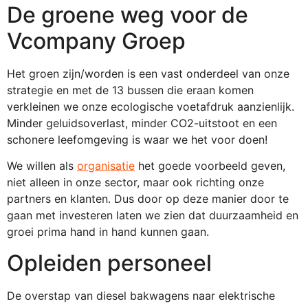
De groene weg voor de
Vcompany Groep
Het groen zijn/worden is een vast onderdeel van onze
strategie en met de 13 bussen die eraan komen
verkleinen we onze ecologische voetafdruk aanzienlijk.
Minder geluidsoverlast, minder CO2-uitstoot en een
schonere leefomgeving is waar we het voor doen!
We willen als
organisatie
het goede voorbeeld geven,
niet alleen in onze sector, maar ook richting onze
partners en klanten. Dus door op deze manier door te
gaan met investeren laten we zien dat duurzaamheid en
groei prima hand in hand kunnen gaan.
Opleiden personeel
De overstap van diesel bakwagens naar elektrische