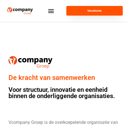
Vacatures
De kracht van samenwerken
Voor structuur, innovatie en eenheid
binnen de onderliggende organisaties.
Vcompany Groep is de overkoepelende organisatie van