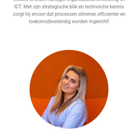
ICT. Met zijn strategische blik en technische kennis
zorgt hij ervoor dat processen slimmer, efficienter en
toekomstbestendig worden ingericht!