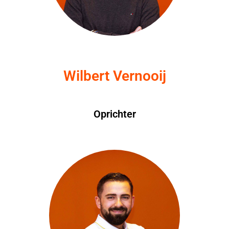
Wilbert Vernooij
Oprichter