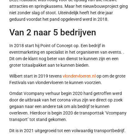
attracties en springkussens. Maar het nieuwbouwproject ging
niet zonder slag of stoot. Uiteindelijk heeft het drie jaar
geduurd voordat het pand opgeleverd werd in 2018.
Van 2 naar 5 bedrijven
In 2018 start hij Point of Concept op. Een bedrijf in
eventmarketing en specialist in het organiseren van events. .
Dit om de klant nog beter van dienst te kunnen zijn en een
groter totaalpakket aan te kunnen bieden.
Wilbert start in 2019 tevens
vlondervloeren.nl
op om de grote
Festivals van vlondervloeren te kunnen voorzien.
Omdat Vcompany verhuur begin 2020 hard getroffen werd
door de uitbraak van het corona virus zijn we direct op zoek
gegaan naar een andere tak om als bedrijf te kunnen
overleven. Hierdoor is begin 2020 de transporttak ‘Vcompany
transport’ tot stand gekomen.
Dit is in 2021 uitgegroeid tot een volwaardig transportbedrijf.