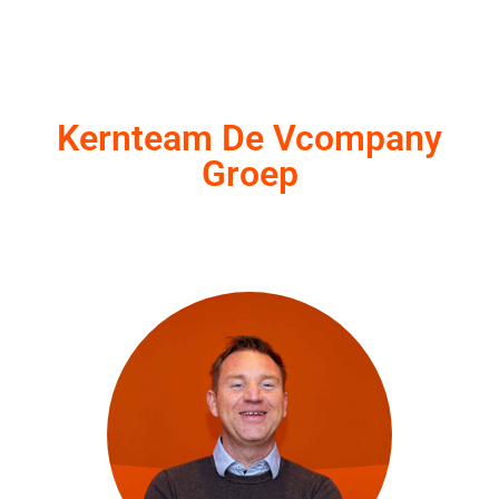
Kernteam De Vcompany
Groep