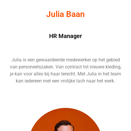
Julia Baan
HR Manager
Julia is een gewaardeerde medewerker op het gebied
van personeelszaken. Van contract tot nieuwe kleding,
je kan voor alles bij haar terecht. Met Julia in het team
kan iedereen met een vrolijke lach naar het werk.