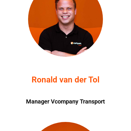
Ronald van der Tol
Manager Vcompany Transport