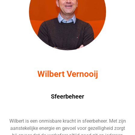
Wilbert Vernooij
Sfeerbeheer
Wilbert is een onmisbare kracht in sfeerbeheer. Met zijn
aanstekelijke energie en gevoel voor gezelligheid zorgt