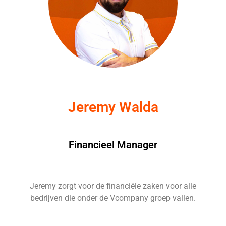
Jeremy Walda
Financieel Manager
Jeremy zorgt voor de financiële
zaken voor alle
bedrijven die onder de
Vcompany groep vallen.