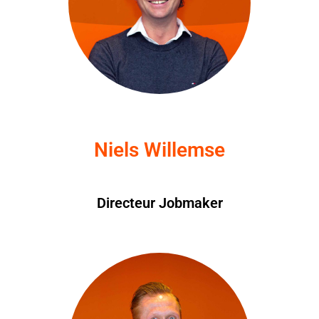
Niels Willemse
Directeur Jobmaker