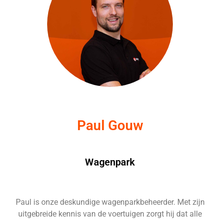
Paul Gouw
Wagenpark
Paul is onze deskundige wagenparkbeheerder. Met zijn
uitgebreide kennis van de voertuigen zorgt hij dat alle