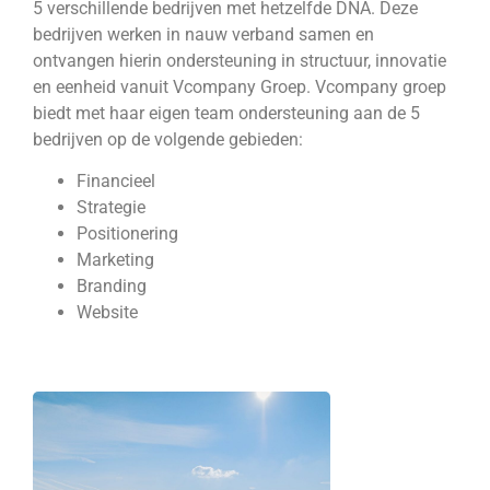
5 verschillende bedrijven met hetzelfde DNA. Deze
bedrijven werken in nauw verband samen en
ontvangen hierin ondersteuning in structuur, innovatie
en eenheid vanuit Vcompany Groep. Vcompany groep
biedt met haar eigen team ondersteuning aan de 5
bedrijven op de volgende gebieden:
Financieel
Strategie
Positionering
Marketing
Branding
Website