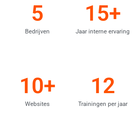
5
15
+
Bedrijven
Jaar interne ervaring
10
+
12
Websites
Trainingen per jaar