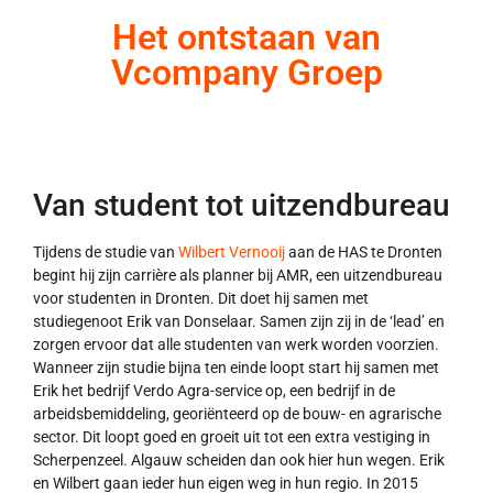
Het ontstaan van
Vcompany Groep
Van student tot uitzendbureau
Tijdens de studie van
Wilbert Vernooij
aan de HAS te Dronten
begint hij zijn carrière als planner bij AMR, een uitzendbureau
voor studenten in Dronten. Dit doet hij samen met
studiegenoot Erik van Donselaar. Samen zijn zij in de ‘lead’ en
zorgen ervoor dat alle studenten van werk worden voorzien.
Wanneer zijn studie bijna ten einde loopt start hij samen met
Erik het bedrijf Verdo Agra-service op, een bedrijf in de
arbeidsbemiddeling, georiënteerd op de bouw- en agrarische
sector. Dit loopt goed en groeit uit tot een extra vestiging in
Scherpenzeel. Algauw scheiden dan ook hier hun wegen. Erik
en Wilbert gaan ieder hun eigen weg in hun regio. In 2015