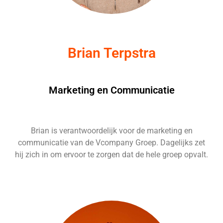
Brian Terpstra
Marketing en Communicatie
Brian is verantwoordelijk voor de marketing en
communicatie van de Vcompany Groep. Dagelijks zet
hij zich in om ervoor te zorgen dat de hele groep opvalt.