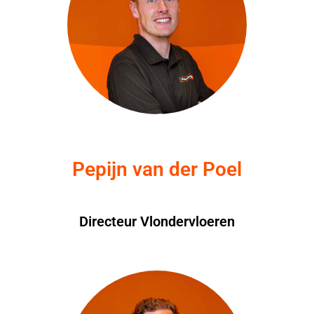
Pepijn van der Poel
Directeur Vlondervloeren