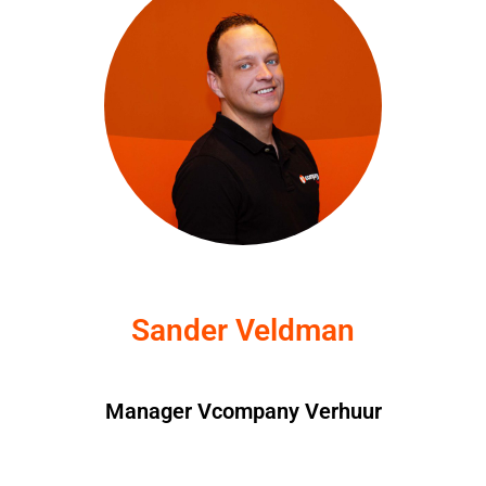
Sander Veldman
Manager Vcompany Verhuur