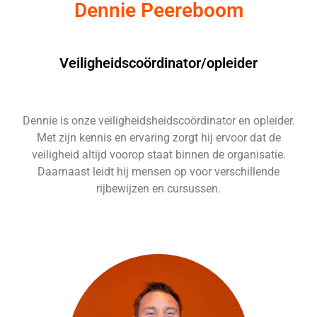
Dennie Peereboom
Veiligheidscoördinator/opleider
Dennie is onze veiligheidsheidscoördinator en opleider.
Met zijn kennis en ervaring zorgt hij ervoor dat de
veiligheid altijd voorop staat binnen de organisatie.
Daarnaast leidt hij mensen op voor verschillende
rijbewijzen en cursussen.