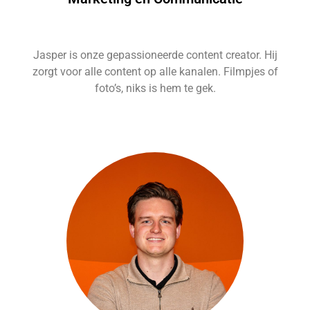
Jasper is onze gepassioneerde content creator. Hij
zorgt voor alle content op alle kanalen. Filmpjes of
foto’s, niks is hem te gek.