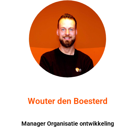
Wouter den Boesterd
Manager Organisatie ontwikkeling