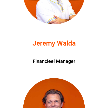
Jeremy Walda
Financieel Manager