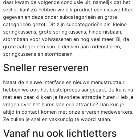
daar kwam de volgende conclusie uit, namelijk dat het
sneller kan! Zo hebben we elk product een nieuwe filter
gegeven en deze onder subcategorieën en grote
categorieën gezet. Dit zijn subcategorieën als: kleine
springkussens, grote springkussens, hindernisbaan,
stormbaan voor volwassenen en nog veel meer. Bij de
grote categorieën kun je denken aan rodeostieren,
springkussens en stormbanen.
Sneller reserveren
Naast de nieuwe interface en nieuwe menustructuur
hebben we ook het bestelproces aangepakt. Je kunt nu
met een paar klikken je favoriete attractie huren. Heb je
vragen over het huren van een attractie? Dan kun je
altijd in contact komen met onze ervaren medewerkers.
Ze zullen je snel en vakkundig te woord staan.
Vanaf nu ook lichtletters