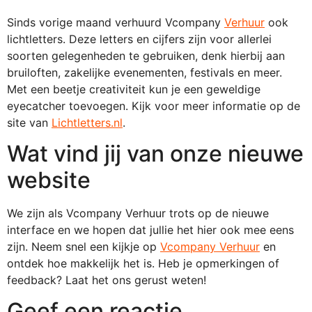
Sinds vorige maand verhuurd Vcompany
Verhuur
ook
lichtletters. Deze letters en cijfers zijn voor allerlei
soorten gelegenheden te gebruiken, denk hierbij aan
bruiloften, zakelijke evenementen, festivals en meer.
Met een beetje creativiteit kun je een geweldige
eyecatcher toevoegen. Kijk voor meer informatie op de
site van
Lichtletters.nl
.
Wat vind jij van onze nieuwe
website
We zijn als Vcompany Verhuur trots op de nieuwe
interface en we hopen dat jullie het hier ook mee eens
zijn. Neem snel een kijkje op
Vcompany Verhuur
en
ontdek hoe makkelijk het is. Heb je opmerkingen of
feedback? Laat het ons gerust weten!
Geef een reactie