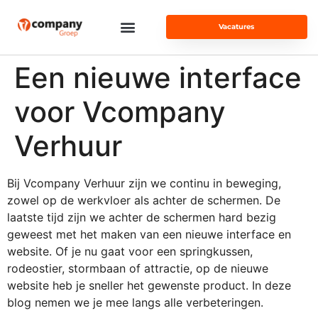
Vacatures
Een nieuwe interface
voor Vcompany
Verhuur
Bij Vcompany Verhuur zijn we continu in beweging,
zowel op de werkvloer als achter de schermen. De
laatste tijd zijn we achter de schermen hard bezig
geweest met het maken van een nieuwe interface en
website. Of je nu gaat voor een springkussen,
rodeostier, stormbaan of attractie, op de nieuwe
website heb je sneller het gewenste product. In deze
blog nemen we je mee langs alle verbeteringen.