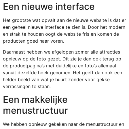
Een nieuwe interface
Het grootste wat opvalt aan de nieuwe website is dat er
een geheel nieuwe interface te zien is. Door het modern
en strak te houden oogt de website fris en komen de
producten goed naar voren.
Daarnaast hebben we afgelopen zomer alle attracties
opnieuw op de foto gezet. Dit zie je dan ook terug op
de productpagina’s met duidelijke en foto’s allemaal
vanuit dezelfde hoek genomen. Het geeft dan ook een
helder beeld van wat je huurt zonder voor gekke
verrassingen te staan.
Een makkelijke
menustructuur
We hebben opnieuw gekeken naar de menustructuur en