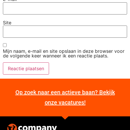
Site
Mijn naam, e-mail en site opslaan in deze browser voor
de volgende keer wanneer ik een reactie plaats.
Op zoek naar een actieve baan? Bekijk
onze vacatures!