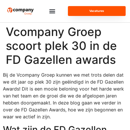
Vacatures
Vcompany Groep
scoort plek 30 in de
FD Gazellen awards
Bij de Vcompany Groep kunnen we met trots delen dat
we dit jaar op plek 30 zijn geëindigd in de FD Gazellen
Awards! Dit is een mooie beloning voor het harde werk
van het team en de groei die we de afgelopen jaren
hebben doorgemaakt. In deze blog gaan we verder in
over de FD Gazellen Awards, hoe we zijn begonnen en
waar we actief in zijn.
Wat zijn de FD Gazellen