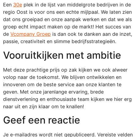
Een
30e
plek in de lijst van middelgrote bedrijven in de
regio Oost is voor ons een echte mijlpaal. We laten zien
dat ons groeipad en onze aanpak werken en dat we als
groep echt impact maken op de markt! Het succes van
de
Vcompany Groep
is dan ook te danken aan de inzet,
passie, creativiteit en slimme bedrijfsstrategieën.
Vooruitkijken met ambitie
Met deze prachtige prijs op zak kijken we ook alweer
volop naar de toekomst. We blijven ontwikkelen en
innoveren om de beste service aan onze klanten te
geven. Met onze jarenlange ervaring, brede
dienstverlening en enthousiaste team kijken we hier erg
naar uit en zijn klaar om te knallen!
Geef een reactie
Je e-mailadres wordt niet gepubliceerd.
Vereiste velden