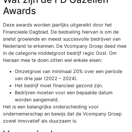
Awards
Deze awards worden jaarlijks uitgereikt door het
Financieele Dagblad. De bedoeling hiervan is om de
snelst groeiende en meest succesvolle bedrijven van
Nederland te erkennen. De Vcompany Groep deed mee
in de categorie middelgroot bedrijf regio Oost. Om
hieraan mee te doen zitten wel enkele eisen:
Omzetgroei van minimaal 20% over een periode
van drie jaar (2022 – 2024).
Het bedrijf moet financieel gezond zijn.
Bedrijven moeten voor een bepaalde datum
worden aangemeld.
Het is een belangrijke onderscheiding voor
ondernemerschap en bewijs dat de Vcompany Groep
zowel innovatief als duurzaam is.