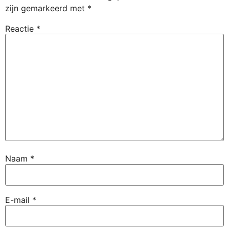
zijn gemarkeerd met
*
Reactie
*
Naam
*
E-mail
*