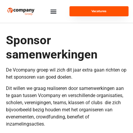
Vacatures
Sponsor
samenwerkingen
De Vcompany groep wil zich dit jaar extra gaan richten op
het sponsoren van goed doelen.
Dit willen we graag realiseren door samenwerkingen aan
te gaan tussen Vcompany en verschillende organisaties,
scholen, verenigingen, teams, klassen of clubs die zich
bijvoorbeeld bezig houden met het organiseren van
evenementen, crowdfunding, benefiet of
inzamelingsacties.