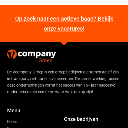
Op zoek naar een actieve baan? Bekijk
onze vacatures!
De Vcompany Groep is een groep bedrijven die samen actief zijn
in transport, verhuur en evenementen. De samenwerking tussen
deze ondernemingen vormt het succes van 15+ jaar succesvol
ondernemen met een team waar we trots op zijn!
Menu
Onze bedrijven
Home