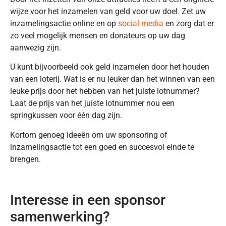
wijze voor het inzamelen van geld voor uw doel. Zet uw
inzamelingsactie online en op
social media
en zorg dat er
zo veel mogelijk mensen en donateurs op uw dag
aanwezig zijn.
U kunt bijvoorbeeld ook geld inzamelen door het houden
van een loterij. Wat is er nu leuker dan het winnen van een
leuke prijs door het hebben van het juiste lotnummer?
Laat de prijs van het juiste lotnummer nou een
springkussen voor één dag zijn.
Kortom genoeg ideeën om uw sponsoring of
inzamelingsactie tot een goed en succesvol einde te
brengen.
Interesse in een sponsor
samenwerking?