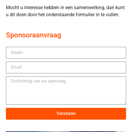
Mocht u interesse hebben in een samenwerking, dan kunt
u dit doen door het onderstaande formulier in te vullen:
Sponsoraanvraag
Versturen